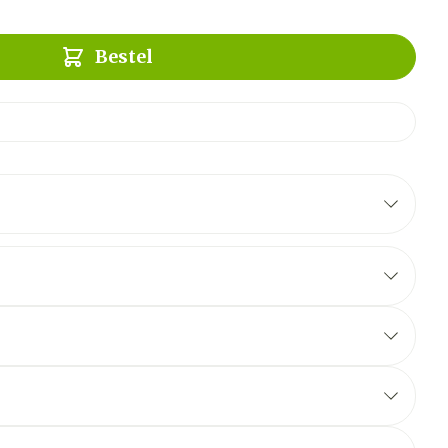
Bestel