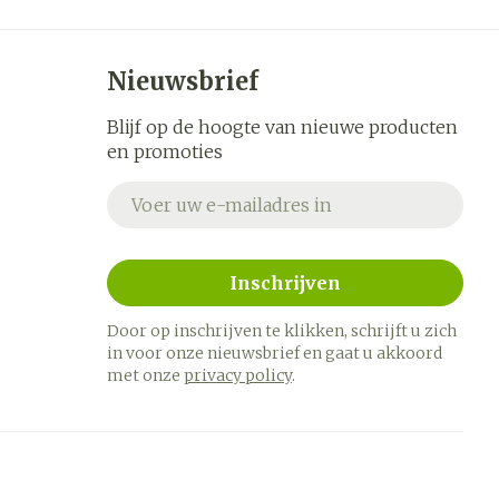
Nieuwsbrief
Blijf op de hoogte van nieuwe producten
en promoties
E-mail adres
Inschrijven
Door op inschrijven te klikken, schrijft u zich
in voor onze nieuwsbrief en gaat u akkoord
met onze
privacy policy
.