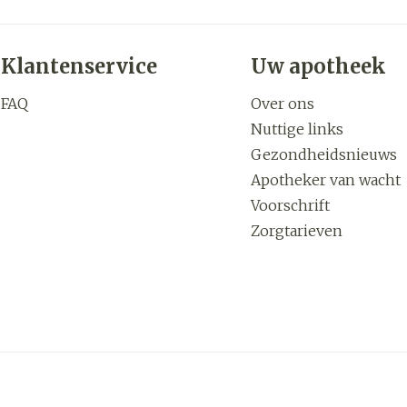
Klantenservice
Uw apotheek
FAQ
Over ons
Nuttige links
Gezondheidsnieuws
Apotheker van wacht
Voorschrift
Zorgtarieven