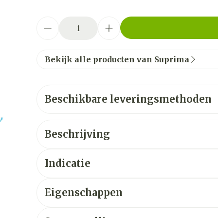
Aantal
Bekijk alle producten van Suprima
Beschikbare leveringsmethoden
Beschrijving
Indicatie
Eigenschappen