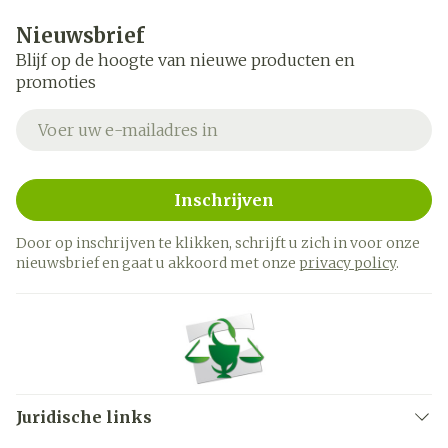
Nieuwsbrief
Blijf op de hoogte van nieuwe producten en
promoties
E-mail adres
Inschrijven
Door op inschrijven te klikken, schrijft u zich in voor onze
nieuwsbrief en gaat u akkoord met onze
privacy policy
.
Juridische links