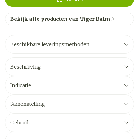
Bekijk alle producten van Tiger Balm
Beschikbare leveringsmethoden
Beschrijving
Indicatie
Samenstelling
Gebruik