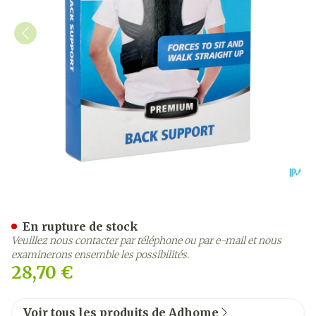
Adhome Mycare+ Bandage
En rupture de stock
Veuillez nous contacter par téléphone ou par e-mail et nous
examinerons ensemble les possibilités.
28,70 €
Voir tous les produits de Adhome