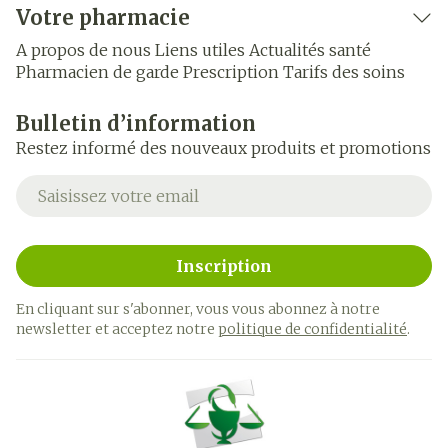
Votre pharmacie
A propos de nous
Liens utiles
Actualités santé
Pharmacien de garde
Prescription
Tarifs des soins
Bulletin d’information
Restez informé des nouveaux produits et promotions
Adresse mail
Inscription
En cliquant sur s'abonner, vous vous abonnez à notre
newsletter et acceptez notre
politique de confidentialité
.