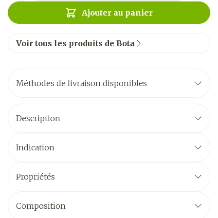
Ajouter au panier
Voir tous les produits de Bota
Méthodes de livraison disponibles
Description
Indication
Propriétés
Composition