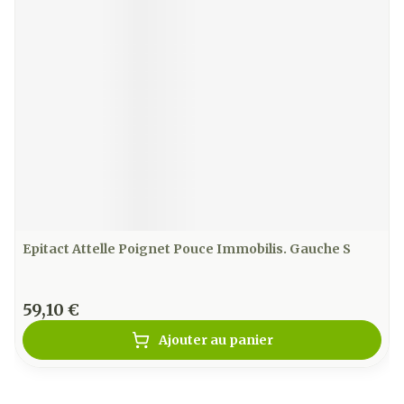
Epitact Attelle Poignet Pouce Immobilis. Gauche S
59,10 €
Ajouter au panier