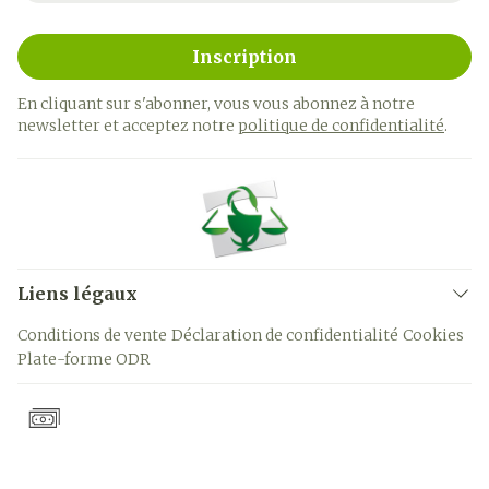
Inscription
En cliquant sur s'abonner, vous vous abonnez à notre
newsletter et acceptez notre
politique de confidentialité
.
Liens légaux
Conditions de vente
Déclaration de confidentialité
Cookies
Plate-forme ODR