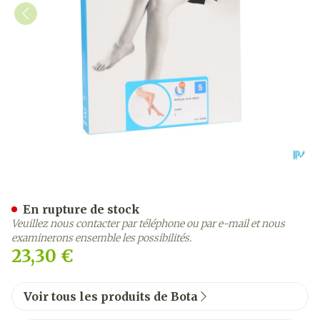
Botalux 70 Panty De Souti
En rupture de stock
Veuillez nous contacter par téléphone ou par e-mail et nous
examinerons ensemble les possibilités.
23,30 €
Voir tous les produits de Bota