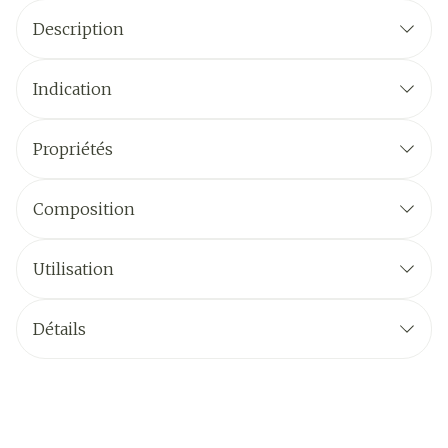
Description
Indication
Propriétés
Composition
Utilisation
Détails