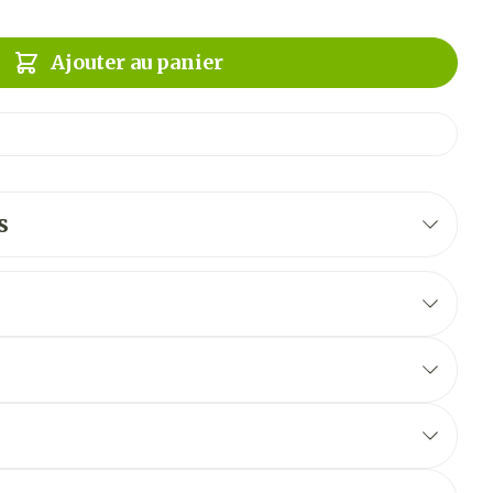
Ajouter au panier
s