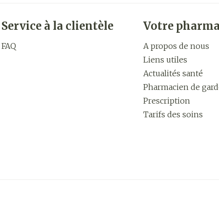
Service à la clientèle
Votre pharma
FAQ
A propos de nous
Liens utiles
Actualités santé
Pharmacien de gard
Prescription
Tarifs des soins