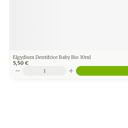
Elgydium Dentifrice Baby Bio 30ml
5,50 €
Quantité