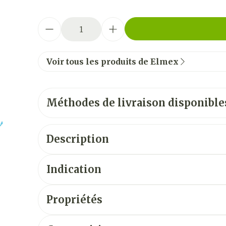
Quantité
Voir tous les produits de Elmex
Méthodes de livraison disponible
Description
Indication
Propriétés