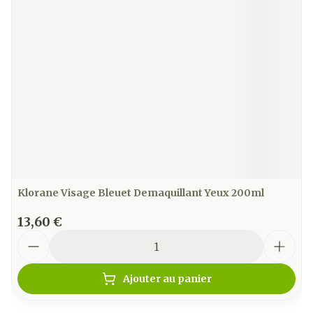
Klorane Visage Bleuet Demaquillant Yeux 200ml
13,60 €
Quantité
Ajouter au panier