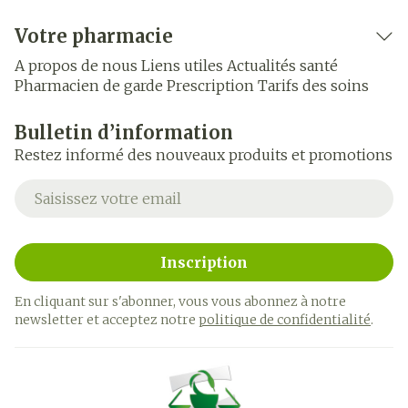
Votre pharmacie
A propos de nous
Liens utiles
Actualités santé
Pharmacien de garde
Prescription
Tarifs des soins
Bulletin d’information
Restez informé des nouveaux produits et promotions
Adresse mail
Inscription
En cliquant sur s'abonner, vous vous abonnez à notre
newsletter et acceptez notre
politique de confidentialité
.