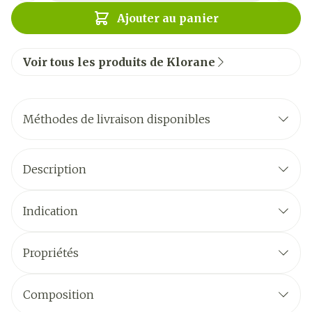
Ajouter au panier
Voir tous les produits de Klorane
Méthodes de livraison disponibles
Description
Indication
Propriétés
Composition