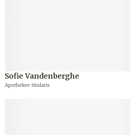
Sofie Vandenberghe
Apotheker-titularis